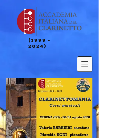
(1999 -
2024)