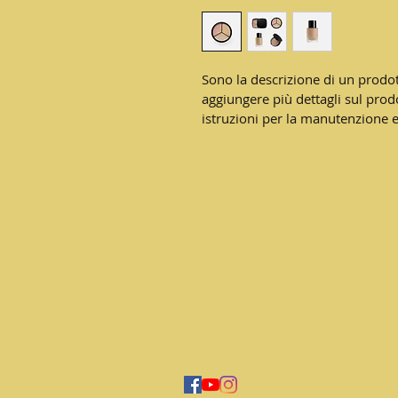
Sono la descrizione di un prodot
aggiungere più dettagli sul prod
istruzioni per la manutenzione e 